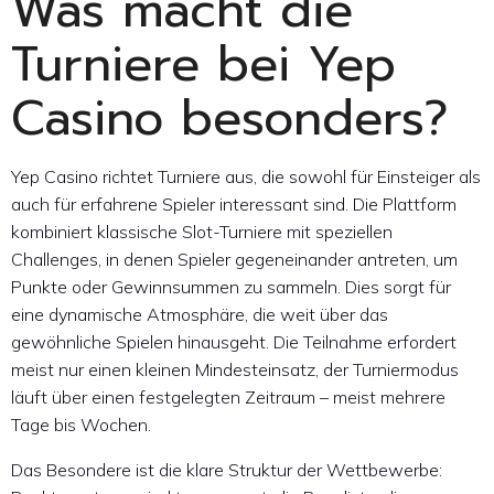
Was macht die
Turniere bei Yep
Casino besonders?
Yep Casino richtet Turniere aus, die sowohl für Einsteiger als
auch für erfahrene Spieler interessant sind. Die Plattform
kombiniert klassische Slot-Turniere mit speziellen
Challenges, in denen Spieler gegeneinander antreten, um
Punkte oder Gewinnsummen zu sammeln. Dies sorgt für
eine dynamische Atmosphäre, die weit über das
gewöhnliche Spielen hinausgeht. Die Teilnahme erfordert
meist nur einen kleinen Mindesteinsatz, der Turniermodus
läuft über einen festgelegten Zeitraum – meist mehrere
Tage bis Wochen.
Das Besondere ist die klare Struktur der Wettbewerbe: