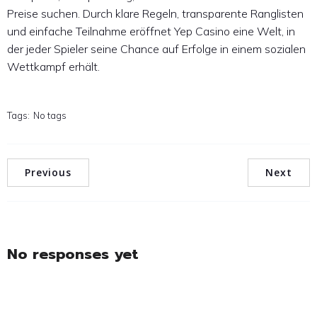
Preise suchen. Durch klare Regeln, transparente Ranglisten
und einfache Teilnahme eröffnet Yep Casino eine Welt, in
der jeder Spieler seine Chance auf Erfolge in einem sozialen
Wettkampf erhält.
Tags:
No tags
Previous
Next
No responses yet