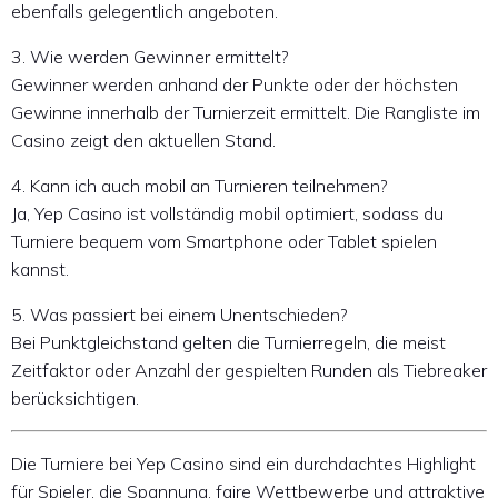
ebenfalls gelegentlich angeboten.
3. Wie werden Gewinner ermittelt?
Gewinner werden anhand der Punkte oder der höchsten
Gewinne innerhalb der Turnierzeit ermittelt. Die Rangliste im
Casino zeigt den aktuellen Stand.
4. Kann ich auch mobil an Turnieren teilnehmen?
Ja, Yep Casino ist vollständig mobil optimiert, sodass du
Turniere bequem vom Smartphone oder Tablet spielen
kannst.
5. Was passiert bei einem Unentschieden?
Bei Punktgleichstand gelten die Turnierregeln, die meist
Zeitfaktor oder Anzahl der gespielten Runden als Tiebreaker
berücksichtigen.
Die Turniere bei Yep Casino sind ein durchdachtes Highlight
für Spieler, die Spannung, faire Wettbewerbe und attraktive