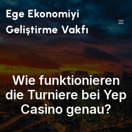
Ege Ekonomiyi
Geliştirme Vakfı
Wie funktionieren
die Turniere bei Yep
Casino genau?