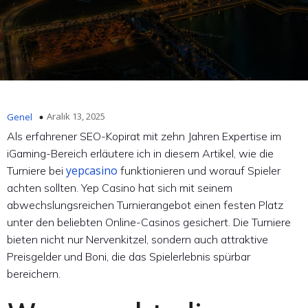
Aralık 13, 2025
Genel
Als erfahrener SEO-Kopirat mit zehn Jahren Expertise im
iGaming-Bereich erläutere ich in diesem Artikel, wie die
yepcasino
Turniere bei
funktionieren und worauf Spieler
achten sollten. Yep Casino hat sich mit seinem
abwechslungsreichen Turnierangebot einen festen Platz
unter den beliebten Online-Casinos gesichert. Die Turniere
bieten nicht nur Nervenkitzel, sondern auch attraktive
Preisgelder und Boni, die das Spielerlebnis spürbar
bereichern.