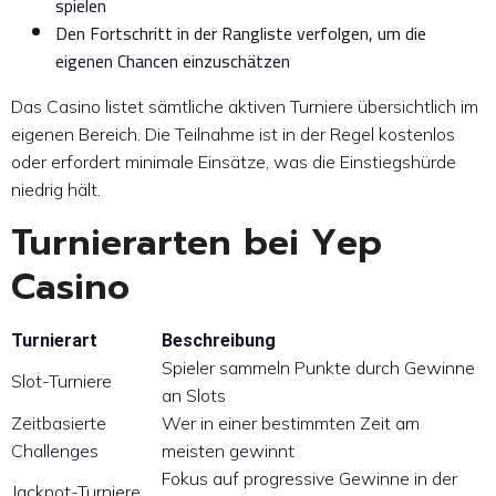
spielen
Den Fortschritt in der Rangliste verfolgen, um die
eigenen Chancen einzuschätzen
Das Casino listet sämtliche aktiven Turniere übersichtlich im
eigenen Bereich. Die Teilnahme ist in der Regel kostenlos
oder erfordert minimale Einsätze, was die Einstiegshürde
niedrig hält.
Turnierarten bei Yep
Casino
Turnierart
Beschreibung
Spieler sammeln Punkte durch Gewinne
Slot-Turniere
an Slots
Zeitbasierte
Wer in einer bestimmten Zeit am
Challenges
meisten gewinnt
Fokus auf progressive Gewinne in der
Jackpot-Turniere