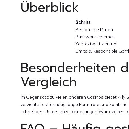
Überblick
Schritt
Persönliche Daten
Passwortsicherheit
Kontaktverifizierung
Limits & Responsible Gam
Besonderheiten de
Vergleich
Im Gegensatz zu vielen anderen Casinos bietet Ally S
verzichtet auf unnötig lange Formulare und kombiniert
schnell den Unterschied: keine langen Wartezeiten, k
FAQ – Häufig gest