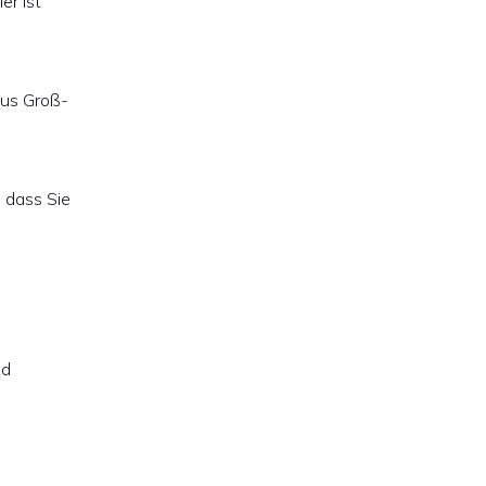
er ist
aus Groß-
, dass Sie
nd