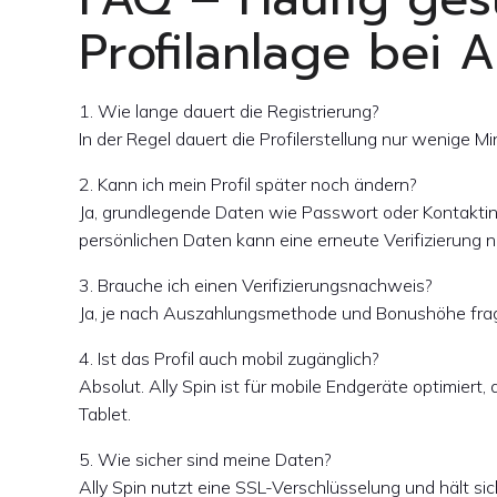
Profilanlage bei A
1. Wie lange dauert die Registrierung?
In der Regel dauert die Profilerstellung nur wenige Mi
2. Kann ich mein Profil später noch ändern?
Ja, grundlegende Daten wie Passwort oder Kontaktin
persönlichen Daten kann eine erneute Verifizierung 
3. Brauche ich einen Verifizierungsnachweis?
Ja, je nach Auszahlungsmethode und Bonushöhe frag
4. Ist das Profil auch mobil zugänglich?
Absolut. Ally Spin ist für mobile Endgeräte optimier
Tablet.
5. Wie sicher sind meine Daten?
Ally Spin nutzt eine SSL-Verschlüsselung und hält sich an strenge Datenschutzbestimmungen, sodass Ihre Daten gut