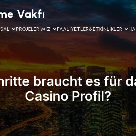
rme Vakfı
SAL
PROJELERIMIZ
FAALIYETLER&ETKINLIKLER
HA
itte braucht es für d
Casino Profil?