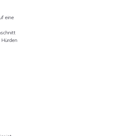
uf eine
hschnitt
e Hürden