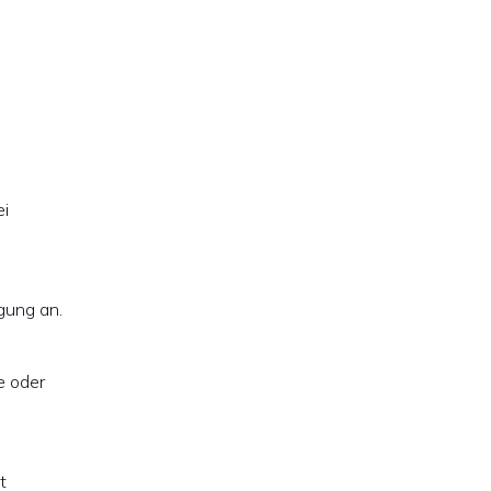
ei
gung an.
e oder