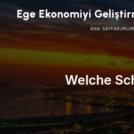
Ege Ekonomiyi Gelişti
ANA SAYFA
KURUM
Welche Schr