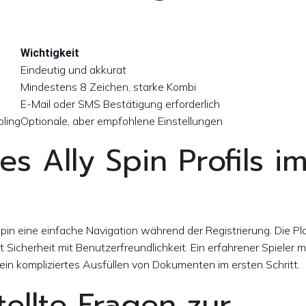
Wichtigkeit
Eindeutig und akkurat
Mindestens 8 Zeichen, starke Kombi
E-Mail oder SMS Bestätigung erforderlich
bling
Optionale, aber empfohlene Einstellungen
s Ally Spin Profils i
pin eine einfache Navigation während der Registrierung. Die Pl
 Sicherheit mit Benutzerfreundlichkeit. Ein erfahrener Spieler m
ein kompliziertes Ausfüllen von Dokumenten im ersten Schritt.
ellte Fragen zur