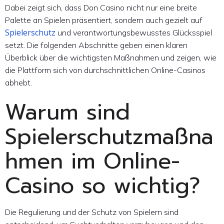
Dabei zeigt sich, dass Don Casino nicht nur eine breite
Palette an Spielen präsentiert, sondern auch gezielt auf
Spielerschutz
und verantwortungsbewusstes Glücksspiel
setzt. Die folgenden Abschnitte geben einen klaren
Überblick über die wichtigsten Maßnahmen und zeigen, wie
die Plattform sich von durchschnittlichen Online-Casinos
abhebt.
Warum sind
Spielerschutzmaßna
hmen im Online-
Casino so wichtig?
Die Regulierung und der Schutz von Spielern sind