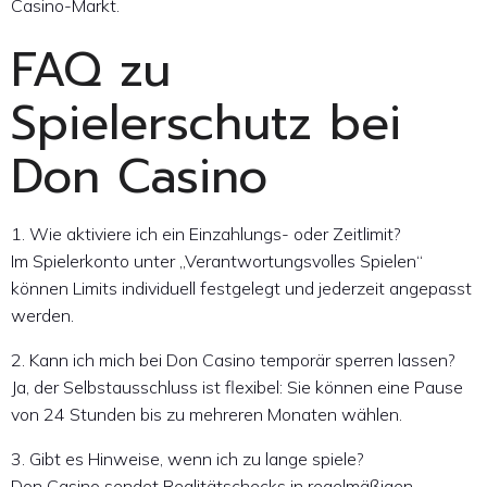
Casino-Markt.
FAQ zu
Spielerschutz bei
Don Casino
1. Wie aktiviere ich ein Einzahlungs- oder Zeitlimit?
Im Spielerkonto unter „Verantwortungsvolles Spielen“
können Limits individuell festgelegt und jederzeit angepasst
werden.
2. Kann ich mich bei Don Casino temporär sperren lassen?
Ja, der Selbstausschluss ist flexibel: Sie können eine Pause
von 24 Stunden bis zu mehreren Monaten wählen.
3. Gibt es Hinweise, wenn ich zu lange spiele?
Don Casino sendet Realitätschecks in regelmäßigen