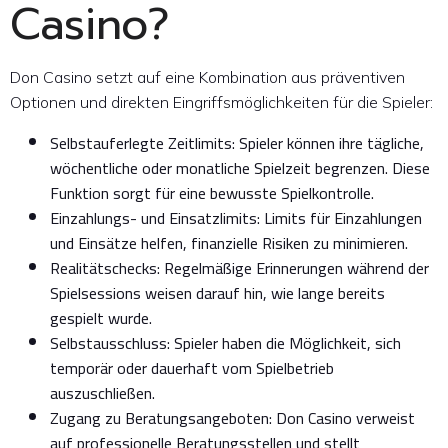
Casino?
Don Casino setzt auf eine Kombination aus präventiven
Optionen und direkten Eingriffsmöglichkeiten für die Spieler:
Selbstauferlegte Zeitlimits: Spieler können ihre tägliche,
wöchentliche oder monatliche Spielzeit begrenzen. Diese
Funktion sorgt für eine bewusste Spielkontrolle.
Einzahlungs- und Einsatzlimits: Limits für Einzahlungen
und Einsätze helfen, finanzielle Risiken zu minimieren.
Realitätschecks: Regelmäßige Erinnerungen während der
Spielsessions weisen darauf hin, wie lange bereits
gespielt wurde.
Selbstausschluss: Spieler haben die Möglichkeit, sich
temporär oder dauerhaft vom Spielbetrieb
auszuschließen.
Zugang zu Beratungsangeboten: Don Casino verweist
auf professionelle Beratungsstellen und stellt