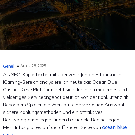
Aralık 28, 2025
Genel
Als SEO-Kopiertexter mit über zehn Jahren Erfahrung im
iGaming-Bereich analysiere ich heute das Ocean Blue
Casino. Diese Plattform hebt sich durch ein modernes und
vielseitiges Serviceangebot deutlich von der Konkurrenz ab.
Besonders Spieler, die Wert auf eine vielseitige Auswahl,
sichere Zahlungsmethoden und ein attraktives
Bonusprogramm legen, finden hier ideale Bedingungen.
ocean blue
Mehr Infos gibt es auf der offiziellen Seite von
casino
.