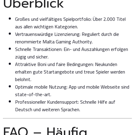
Überblick
Großes und vielfältiges Spielportfolio: Über 2.000 Titel
aus allen wichtigen Kategorien.
Vertrauenswürdige Lizenzierung: Reguliert durch die
renommierte Malta Gaming Authority.
Schnelle Transaktionen: Ein- und Auszahlungen erfolgen
zügig und sicher.
Attraktive Boni und faire Bedingungen: Neukunden
erhalten gute Startangebote und treue Spieler werden
belohnt.
Optimale mobile Nutzung: App und mobile Webseite sind
state-of-the-art.
Professioneller Kundensupport: Schnelle Hilfe auf
Deutsch und weiteren Sprachen.
FAQ – Häufig