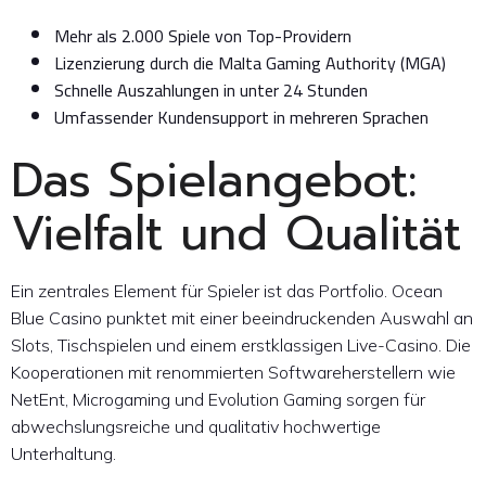
Mehr als 2.000 Spiele von Top-Providern
Lizenzierung durch die Malta Gaming Authority (MGA)
Schnelle Auszahlungen in unter 24 Stunden
Umfassender Kundensupport in mehreren Sprachen
Das Spielangebot:
Vielfalt und Qualität
Ein zentrales Element für Spieler ist das Portfolio. Ocean
Blue Casino punktet mit einer beeindruckenden Auswahl an
Slots, Tischspielen und einem erstklassigen Live-Casino. Die
Kooperationen mit renommierten Softwareherstellern wie
NetEnt, Microgaming und Evolution Gaming sorgen für
abwechslungsreiche und qualitativ hochwertige
Unterhaltung.