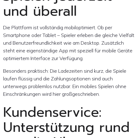
und überall
Die Plattform ist vollständig mobiloptimiert. Ob per
Smartphone oder Tablet – Spieler erleben die gleiche Vielfalt
und Benutzerfreundlichkeit wie am Desktop. Zusätzlich
steht eine eigenständige App mit speziell für mobile Geräte
optimiertem Interface zur Verfügung.
Besonders praktisch: Die Ladezeiten sind kurz, die Spiele
laufen flüssig und die Zahlungsoptionen sind auch
unterwegs problemlos nutzbar. Ein mobiles Spielen ohne
Einschränkungen wird hier großgeschrieben.
Kundenservice:
Unterstützung rund