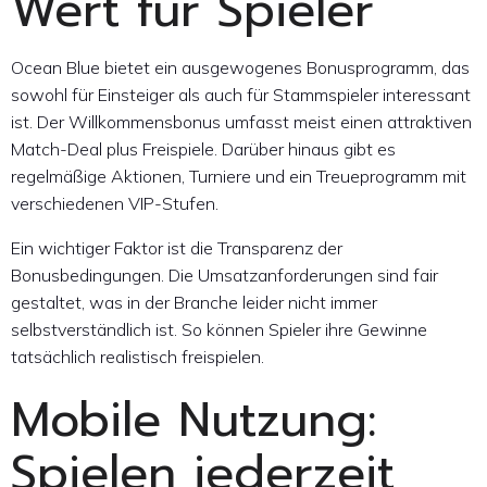
Wert für Spieler
Ocean Blue bietet ein ausgewogenes Bonusprogramm, das
sowohl für Einsteiger als auch für Stammspieler interessant
ist. Der Willkommensbonus umfasst meist einen attraktiven
Match-Deal plus Freispiele. Darüber hinaus gibt es
regelmäßige Aktionen, Turniere und ein Treueprogramm mit
verschiedenen VIP-Stufen.
Ein wichtiger Faktor ist die Transparenz der
Bonusbedingungen. Die Umsatzanforderungen sind fair
gestaltet, was in der Branche leider nicht immer
selbstverständlich ist. So können Spieler ihre Gewinne
tatsächlich realistisch freispielen.
Mobile Nutzung:
Spielen jederzeit