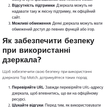
Відсутність підтримки
: Дзеркала можуть не
надавати таку ж якісну підтримку, як офіційний
сайт.
Можливі обмеження
: Деякі дзеркала можуть мати
обмежений доступ до певних функцій або ігор.
Як забезпечити безпеку
при використанні
дзеркала?
Щоб забезпечити свою безпеку при використанні
дзеркала Top Match, дотримуйтеся таких порад:
Перевіряйте URL
: Завжди перевіряйте URL-адресу
дзеркала, щоб впевнитись, що ви на офіційному
ресурсі.
Шукайте відгуки
: Перед тим, як використовувати