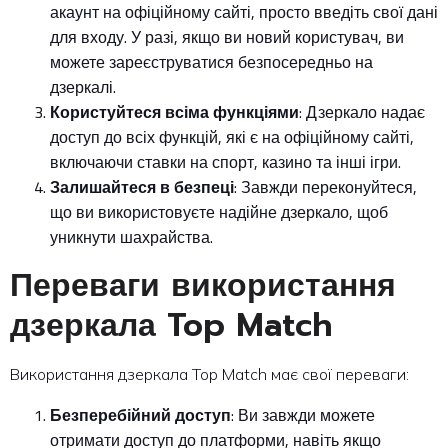
акаунт на офіційному сайті, просто введіть свої дані
для входу. У разі, якщо ви новий користувач, ви
можете зареєструватися безпосередньо на
дзеркалі.
Користуйтеся всіма функціями
: Дзеркало надає
доступ до всіх функцій, які є на офіційному сайті,
включаючи ставки на спорт, казино та інші ігри.
Залишайтеся в безпеці
: Завжди переконуйтеся,
що ви використовуєте надійне дзеркало, щоб
уникнути шахрайства.
Переваги використання
дзеркала Top Match
Використання дзеркала Top Match має свої переваги:
Безперебійний доступ
: Ви завжди можете
отримати доступ до платформи, навіть якщо