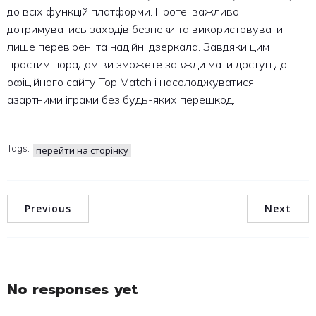
до всіх функцій платформи. Проте, важливо
дотримуватись заходів безпеки та використовувати
лише перевірені та надійні дзеркала. Завдяки цим
простим порадам ви зможете завжди мати доступ до
офіційного сайту Top Match і насолоджуватися
азартними іграми без будь-яких перешкод.
Tags:
перейти на сторінку
Previous
Next
No responses yet