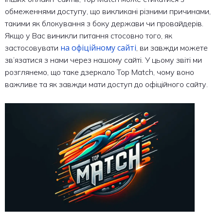
обмеженнями доступу, що викликані різними причинами,
такими як блокування з боку держави чи провайдерів.
Якщо у Вас виникли питання стосовно того, як
на офіційному сайті
застосовувати
, ви завжди можете
зв’язатися з нами через нашому сайті. У цьому звіті ми
розглянемо, що таке дзеркало Top Match, чому воно
важливе та як завжди мати доступ до офіційного сайту.