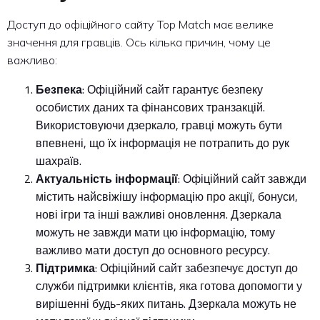
Доступ до офіційного сайту Top Match має велике
значення для гравців. Ось кілька причин, чому це
важливо:
Безпека
: Офіційний сайт гарантує безпеку
особистих даних та фінансових транзакцій.
Використовуючи дзеркало, гравці можуть бути
впевнені, що їх інформація не потрапить до рук
шахраїв.
Актуальність інформації
: Офіційний сайт завжди
містить найсвіжішу інформацію про акції, бонуси,
нові ігри та інші важливі оновлення. Дзеркала
можуть не завжди мати цю інформацію, тому
важливо мати доступ до основного ресурсу.
Підтримка
: Офіційний сайт забезпечує доступ до
служби підтримки клієнтів, яка готова допомогти у
вирішенні будь-яких питань. Дзеркала можуть не