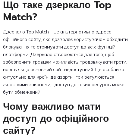
Що таке дзеркало Top
Match?
Дзеркало Top Match – це альтернативна адреса
офіційного сайту, яка дозволяє користувачам обходити
блокування та отримувати доступ до всіх функцій
платформи. Дзеркала створюються для того, щоб
забезпечити гравцям можливість продовжувати грати,
навіть якщо основний сайт недоступний. Це особливо
актуально для країн, де азартні ігри регулюються
жорсткими законами, і доступ до таких ресурсів може
бути обмежений.
Чому важливо мати
доступ до офіційного
сайту?