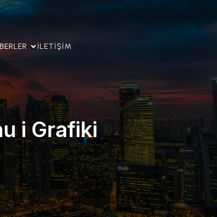
BERLER
İLETIŞIM
 i Grafiki