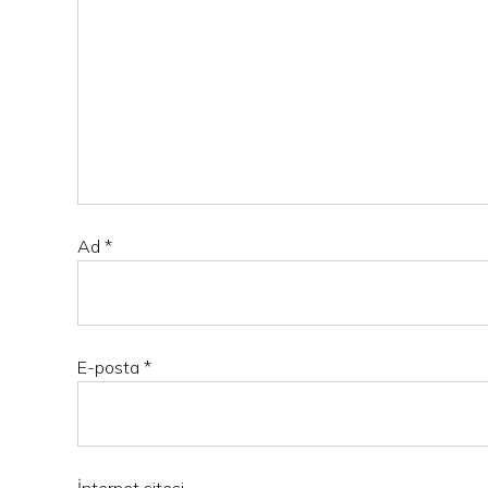
Ad
*
E-posta
*