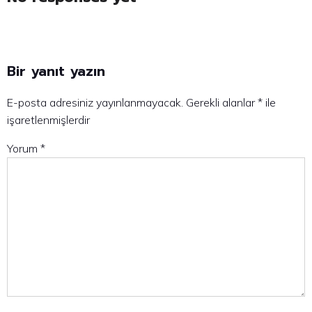
Bir yanıt yazın
E-posta adresiniz yayınlanmayacak.
Gerekli alanlar
*
ile
işaretlenmişlerdir
Yorum
*