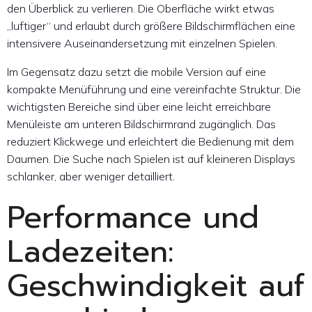
den Überblick zu verlieren. Die Oberfläche wirkt etwas
„luftiger“ und erlaubt durch größere Bildschirmflächen eine
intensivere Auseinandersetzung mit einzelnen Spielen.
Im Gegensatz dazu setzt die mobile Version auf eine
kompakte Menüführung und eine vereinfachte Struktur. Die
wichtigsten Bereiche sind über eine leicht erreichbare
Menüleiste am unteren Bildschirmrand zugänglich. Das
reduziert Klickwege und erleichtert die Bedienung mit dem
Daumen. Die Suche nach Spielen ist auf kleineren Displays
schlanker, aber weniger detailliert.
Performance und
Ladezeiten:
Geschwindigkeit auf