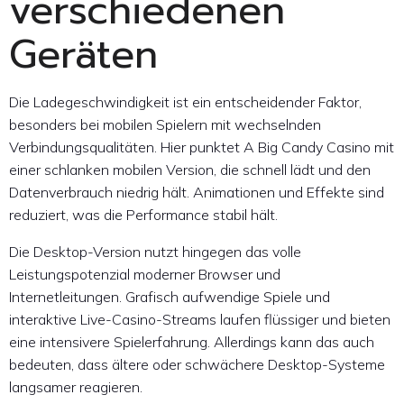
verschiedenen
Geräten
Die Ladegeschwindigkeit ist ein entscheidender Faktor,
besonders bei mobilen Spielern mit wechselnden
Verbindungsqualitäten. Hier punktet A Big Candy Casino mit
einer schlanken mobilen Version, die schnell lädt und den
Datenverbrauch niedrig hält. Animationen und Effekte sind
reduziert, was die Performance stabil hält.
Die Desktop-Version nutzt hingegen das volle
Leistungspotenzial moderner Browser und
Internetleitungen. Grafisch aufwendige Spiele und
interaktive Live-Casino-Streams laufen flüssiger und bieten
eine intensivere Spielerfahrung. Allerdings kann das auch
bedeuten, dass ältere oder schwächere Desktop-Systeme
langsamer reagieren.