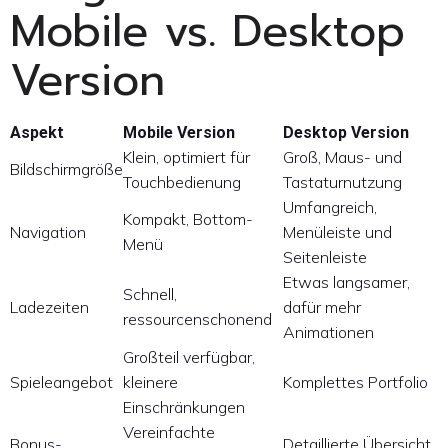
Mobile vs. Desktop
Version
Aspekt
Mobile Version
Desktop Version
Klein, optimiert für
Groß, Maus- und
Bildschirmgröße
Touchbedienung
Tastaturnutzung
Umfangreich,
Kompakt, Bottom-
Navigation
Menüleiste und
Menü
Seitenleiste
Etwas langsamer,
Schnell,
Ladezeiten
dafür mehr
ressourcenschonend
Animationen
Großteil verfügbar,
Spieleangebot
kleinere
Komplettes Portfolio
Einschränkungen
Vereinfachte
Bonus-
Detaillierte Übersicht