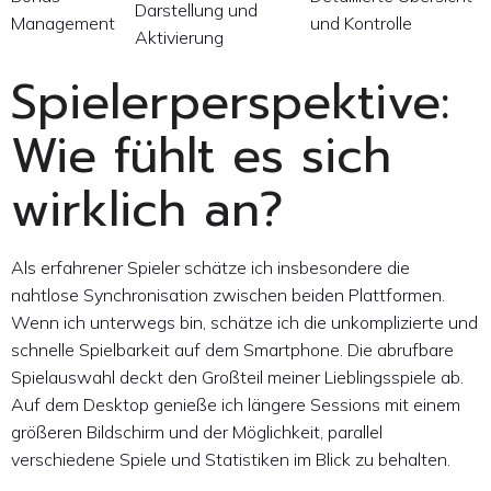
Darstellung und
Management
und Kontrolle
Aktivierung
Spielerperspektive:
Wie fühlt es sich
wirklich an?
Als erfahrener Spieler schätze ich insbesondere die
nahtlose Synchronisation zwischen beiden Plattformen.
Wenn ich unterwegs bin, schätze ich die unkomplizierte und
schnelle Spielbarkeit auf dem Smartphone. Die abrufbare
Spielauswahl deckt den Großteil meiner Lieblingsspiele ab.
Auf dem Desktop genieße ich längere Sessions mit einem
größeren Bildschirm und der Möglichkeit, parallel
verschiedene Spiele und Statistiken im Blick zu behalten.