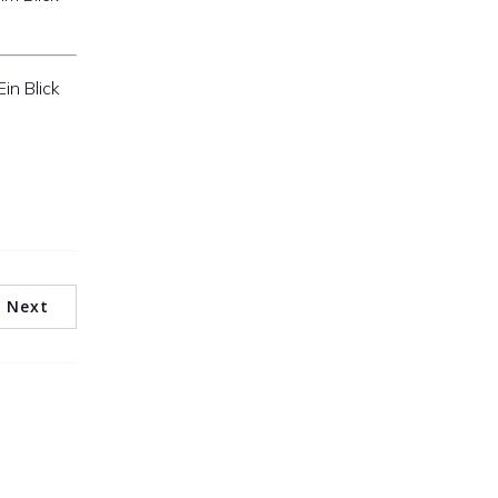
in Blick
Next