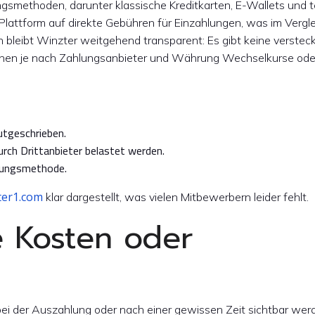
gsmethoden, darunter klassische Kreditkarten, E-Wallets und t
Plattform auf direkte Gebühren für Einzahlungen, was im Vergl
n bleibt Winzter weitgehend transparent: Es gibt keine verstec
önnen je nach Zahlungsanbieter und Währung Wechselkurse ode
utgeschrieben.
rch Drittanbieter belastet werden.
hlungsmethode.
ter1.com
klar dargestellt, was vielen Mitbewerbern leider fehlt.
e Kosten oder
 bei der Auszahlung oder nach einer gewissen Zeit sichtbar wer