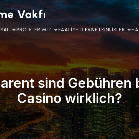
rme Vakfı
SAL
PROJELERIMIZ
FAALIYETLER&ETKINLIKLER
HA
arent sind Gebühren 
Casino wirklich?