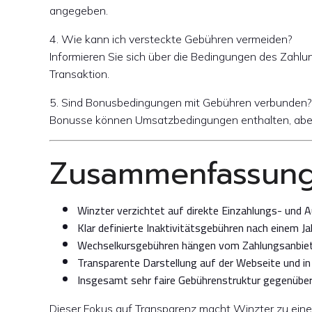
angegeben.
4. Wie kann ich versteckte Gebühren vermeiden?
Informieren Sie sich über die Bedingungen des Zahl
Transaktion.
5. Sind Bonusbedingungen mit Gebühren verbunden?
Bonusse können Umsatzbedingungen enthalten, aber k
Zusammenfassung 
Winzter verzichtet auf direkte Einzahlungs- und 
Klar definierte Inaktivitätsgebühren nach einem Ja
Wechselkursgebühren hängen vom Zahlungsanbieter 
Transparente Darstellung auf der Webseite und in
Insgesamt sehr faire Gebührenstruktur gegenübe
Dieser Fokus auf Transparenz macht Winzter zu einer 