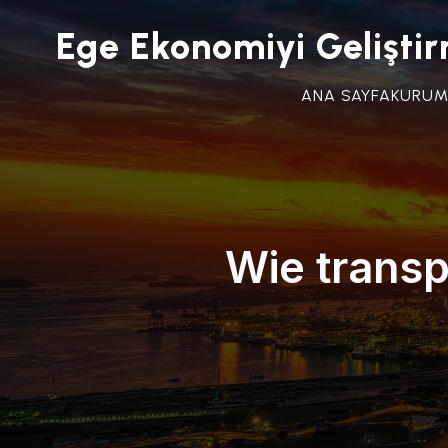
Ege Ekonomiyi Gelişti
ANA SAYFA
KURUM
Wie transp