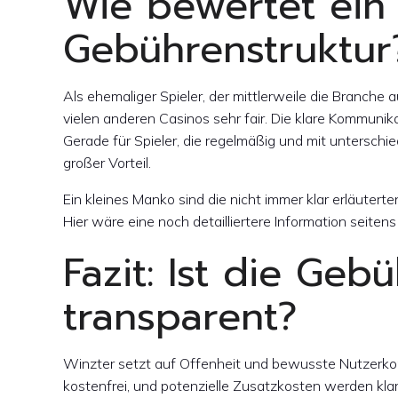
Wie bewertet ein 
Gebührenstruktur
Als ehemaliger Spieler, der mittlerweile die Branche 
vielen anderen Casinos sehr fair. Die klare Kommun
Gerade für Spieler, die regelmäßig und mit untersch
großer Vorteil.
Ein kleines Manko sind die nicht immer klar erläuter
Hier wäre eine noch detailliertere Information seitens 
Fazit: Ist die Geb
transparent?
Winzter setzt auf Offenheit und bewusste Nutzerko
kostenfrei, und potenzielle Zusatzkosten werden klar