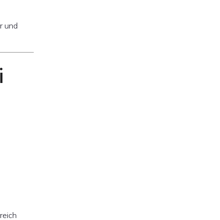
er und
i
reich