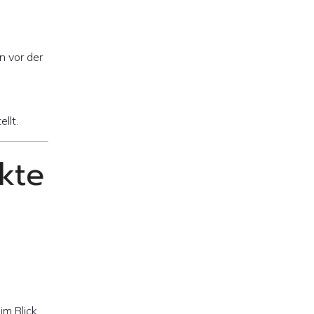
n vor der
llt.
kte
im Blick