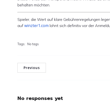
behalten möchten.
Spieler, die Wert auf klare Gebührenregelungen legen
winzter1.com
auf
lohnt sich definitiv vor der Anmeld
Tags:
No tags
Previous
No responses yet