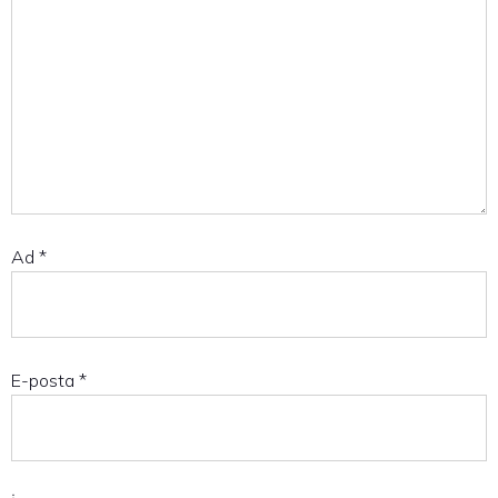
Ad
*
E-posta
*