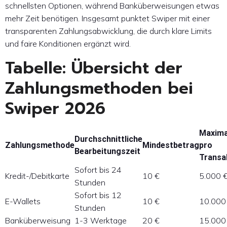
schnellsten Optionen, während Banküberweisungen etwas
mehr Zeit benötigen. Insgesamt punktet Swiper mit einer
transparenten Zahlungsabwicklung, die durch klare Limits
und faire Konditionen ergänzt wird.
Tabelle: Übersicht der
Zahlungsmethoden bei
Swiper 2026
Maxima
Durchschnittliche
Zahlungsmethode
Mindestbetrag
pro
Bearbeitungszeit
Transa
Sofort bis 24
Kredit-/Debitkarte
10 €
5.000 
Stunden
Sofort bis 12
E-Wallets
10 €
10.000
Stunden
Banküberweisung
1-3 Werktage
20 €
15.000