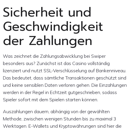
Sicherheit und
Geschwindigkeit
der Zahlungen
Was zeichnet die Zahlungsabwicklung bei Swiper
besonders aus? Zunächst ist das Casino vollständig
lizenziert und nutzt SSL-Verschlüsselung auf Bankenniveau.
Das bedeutet, dass sämtliche Transaktionen geschützt sind
und keine sensiblen Daten verloren gehen. Die Einzahlungen
werden in der Regel in Echtzeit gutgeschrieben, sodass
Spieler sofort mit dem Spielen starten können.
Auszahlungen dauern, abhängig von der gewählten
Methode, zwischen wenigen Stunden bis zu maximal 3
Werktagen. E-Wallets und Kryptowährungen sind hier die