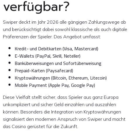
verfügbar?
Swiper deckt im Jahr 2026 alle gängigen Zahlungswege ab
und berücksichtigt dabei sowohl klassische als auch digitale
Präferenzen der Spieler. Das Angebot umfasst:
Kredit- und Debitkarten (Visa, Mastercard)
E-Wallets (PayPal, Skrill, Neteller)
Banküberweisungen und Sofortüberweisung
Prepaid-Karten (Paysafecard)
Kryptowährungen (Bitcoin, Ethereum, Litecoin)
Mobile Payment (Apple Pay, Google Pay)
Diese Vielfalt stellt sicher, dass Spieler aus ganz Europa
unkompliziert und sicher Geld einzahlen und auszahlen
können. Besonders die Integration von Kryptowährungen
signalisiert den modernen Anspruch von Swiper und macht
das Casino gerüstet für die Zukunft.