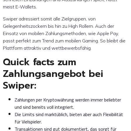
meist E-Wallets.
Swiper adressiert somit alle Zielgruppen, von
Gelegenheitszockern bis hin zu High Rollern. Auch der
Einsatz von mobilen Zahlungsmethoden, wie Apple Pay,
passt perfekt zum Trend zum mobilen Gaming. So bleibt die
Plattform attraktiv und wettbewerbsfähig.
Quick facts zum
Zahlungsangebot bei
Swiper:
Zahlungen per Kryptowährung werden immer beliebter
und sind bereits voll integriert.
Die Limits sind marktüblich, bieten aber auch Flexibilität
für Vielspieler.
Transaktionen sind gut dokumentiert, das sorgt für