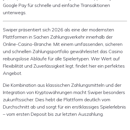
Google Pay für schnelle und einfache Transaktionen
unterwegs.
Swiper präsentiert sich 2026 als eine der modernsten
Plattformen in Sachen Zahlungsverkehr innerhalb der
Online-Casino-Branche. Mit einem umfassenden, sicheren
und schnellen Zahlungsportfolio gewährleistet das Casino
reibungslose Abläufe für alle Spielertypen. Wer Wert auf
Flexibilität und Zuverlässigkeit legt, findet hier ein perfektes
Angebot.
Die Kombination aus klassischen Zahlungsmitteln und der
Integration von Kryptowährungen macht Swiper besonders
zukunftssicher. Dies hebt die Plattform deutlich vom
Durchschnitt ab und sorgt für ein erstklassiges Spielerlebnis
– vom ersten Deposit bis zur letzten Auszahlung.