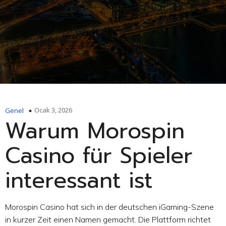
Ocak 3, 2026
Genel
Warum Morospin
Casino für Spieler
interessant ist
Morospin Casino hat sich in der deutschen iGaming-Szene
in kurzer Zeit einen Namen gemacht. Die Plattform richtet