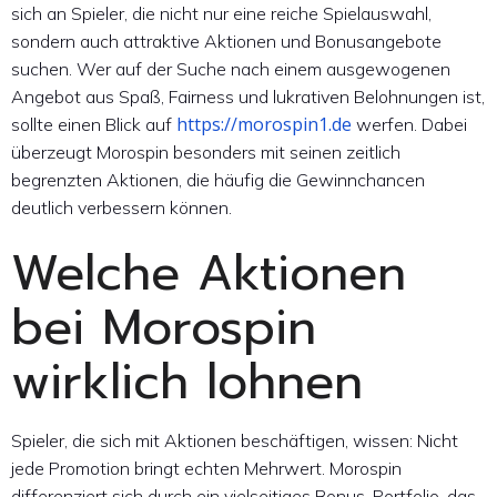
sich an Spieler, die nicht nur eine reiche Spielauswahl,
sondern auch attraktive Aktionen und Bonusangebote
suchen. Wer auf der Suche nach einem ausgewogenen
Angebot aus Spaß, Fairness und lukrativen Belohnungen ist,
https://morospin1.de
sollte einen Blick auf
werfen. Dabei
überzeugt Morospin besonders mit seinen zeitlich
begrenzten Aktionen, die häufig die Gewinnchancen
deutlich verbessern können.
Welche Aktionen
bei Morospin
wirklich lohnen
Spieler, die sich mit Aktionen beschäftigen, wissen: Nicht
jede Promotion bringt echten Mehrwert. Morospin
differenziert sich durch ein vielseitiges Bonus-Portfolio, das