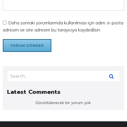
Daha sonraki yorumlarımda kullanılması için adım, e-posta
adresim ve site adresim bu tarayıcıya kaydedilsin.
Latest Comments
Görüntülenecek bir yorum yok.