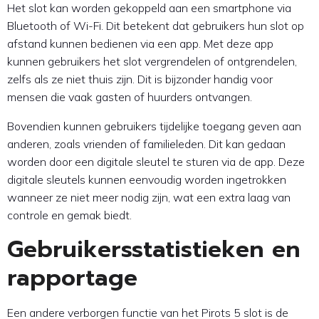
Het slot kan worden gekoppeld aan een smartphone via
Bluetooth of Wi-Fi. Dit betekent dat gebruikers hun slot op
afstand kunnen bedienen via een app. Met deze app
kunnen gebruikers het slot vergrendelen of ontgrendelen,
zelfs als ze niet thuis zijn. Dit is bijzonder handig voor
mensen die vaak gasten of huurders ontvangen.
Bovendien kunnen gebruikers tijdelijke toegang geven aan
anderen, zoals vrienden of familieleden. Dit kan gedaan
worden door een digitale sleutel te sturen via de app. Deze
digitale sleutels kunnen eenvoudig worden ingetrokken
wanneer ze niet meer nodig zijn, wat een extra laag van
controle en gemak biedt.
Gebruikersstatistieken en
rapportage
Een andere verborgen functie van het Pirots 5 slot is de