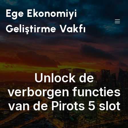
Ege Ekonomiyi
Geliştirme Vakfı
Unlock de
verborgen functies
van de Pirots 5 slot