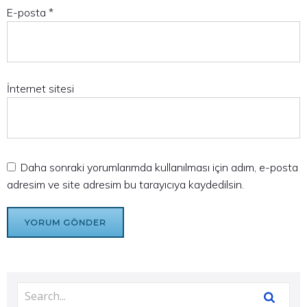
E-posta
*
İnternet sitesi
Daha sonraki yorumlarımda kullanılması için adım, e-posta
adresim ve site adresim bu tarayıcıya kaydedilsin.