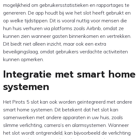
mogelijkheid om gebruikersstatistieken en rapportages te
genereren. De app houdt bij wie het slot heeft gebruikt en
op welke tijdstippen. Dit is vooral nuttig voor mensen die
hun huis verhuren via platforms zoals Airbnb, omdat ze
kunnen zien wanneer gasten binnenkomen en vertrekken.
Dit biedt niet alleen inzicht, maar ook een extra
beveiligingslaag, omdat gebruikers verdachte activiteiten
kunnen opmerken.
Integratie met smart home
systemen
Het Pirots 5 slot kan ook worden geïntegreerd met andere
smart home systemen. Dit betekent dat het slot kan
samenwerken met andere apparaten in uw huis, zoals
slimme verlichting, camera’s en alarmsystemen. Wanneer
het slot wordt ontgrendeld, kan bijvoorbeeld de verlichting