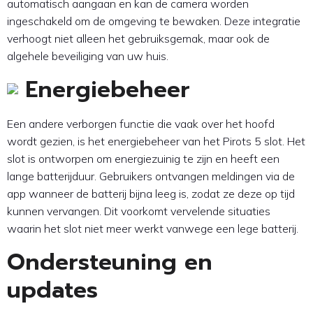
automatisch aangaan en kan de camera worden
ingeschakeld om de omgeving te bewaken. Deze integratie
verhoogt niet alleen het gebruiksgemak, maar ook de
algehele beveiliging van uw huis.
Energiebeheer
Een andere verborgen functie die vaak over het hoofd
wordt gezien, is het energiebeheer van het Pirots 5 slot. Het
slot is ontworpen om energiezuinig te zijn en heeft een
lange batterijduur. Gebruikers ontvangen meldingen via de
app wanneer de batterij bijna leeg is, zodat ze deze op tijd
kunnen vervangen. Dit voorkomt vervelende situaties
waarin het slot niet meer werkt vanwege een lege batterij.
Ondersteuning en
updates