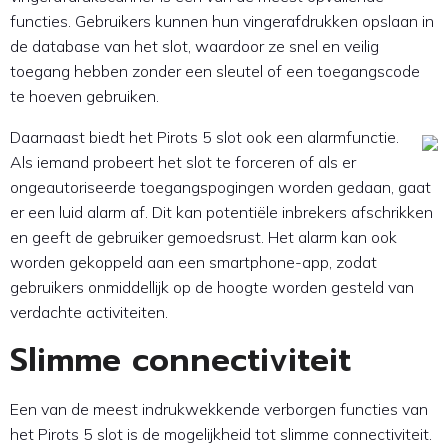
functies. Gebruikers kunnen hun vingerafdrukken opslaan in
de database van het slot, waardoor ze snel en veilig
toegang hebben zonder een sleutel of een toegangscode
te hoeven gebruiken.
Daarnaast biedt het Pirots 5 slot ook een alarmfunctie.
Als iemand probeert het slot te forceren of als er
ongeautoriseerde toegangspogingen worden gedaan, gaat
er een luid alarm af. Dit kan potentiële inbrekers afschrikken
en geeft de gebruiker gemoedsrust. Het alarm kan ook
worden gekoppeld aan een smartphone-app, zodat
gebruikers onmiddellijk op de hoogte worden gesteld van
verdachte activiteiten.
Slimme connectiviteit
Een van de meest indrukwekkende verborgen functies van
het Pirots 5 slot is de mogelijkheid tot slimme connectiviteit.