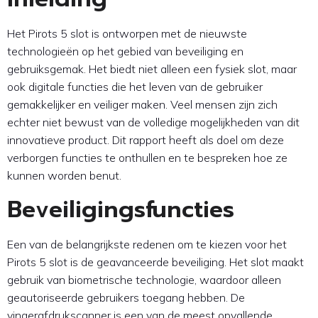
Het Pirots 5 slot is ontworpen met de nieuwste
technologieën op het gebied van beveiliging en
gebruiksgemak. Het biedt niet alleen een fysiek slot, maar
ook digitale functies die het leven van de gebruiker
gemakkelijker en veiliger maken. Veel mensen zijn zich
echter niet bewust van de volledige mogelijkheden van dit
innovatieve product. Dit rapport heeft als doel om deze
verborgen functies te onthullen en te bespreken hoe ze
kunnen worden benut.
Beveiligingsfuncties
Een van de belangrijkste redenen om te kiezen voor het
Pirots 5 slot is de geavanceerde beveiliging. Het slot maakt
gebruik van biometrische technologie, waardoor alleen
geautoriseerde gebruikers toegang hebben. De
vingerafdrukscanner is een van de meest opvallende