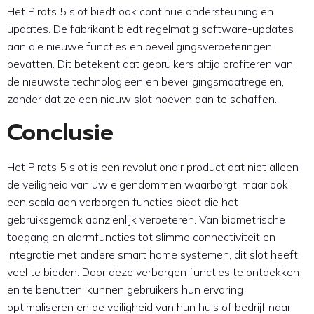
Het Pirots 5 slot biedt ook continue ondersteuning en
updates. De fabrikant biedt regelmatig software-updates
aan die nieuwe functies en beveiligingsverbeteringen
bevatten. Dit betekent dat gebruikers altijd profiteren van
de nieuwste technologieën en beveiligingsmaatregelen,
zonder dat ze een nieuw slot hoeven aan te schaffen.
Conclusie
Het Pirots 5 slot is een revolutionair product dat niet alleen
de veiligheid van uw eigendommen waarborgt, maar ook
een scala aan verborgen functies biedt die het
gebruiksgemak aanzienlijk verbeteren. Van biometrische
toegang en alarmfuncties tot slimme connectiviteit en
integratie met andere smart home systemen, dit slot heeft
veel te bieden. Door deze verborgen functies te ontdekken
en te benutten, kunnen gebruikers hun ervaring
optimaliseren en de veiligheid van hun huis of bedrijf naar