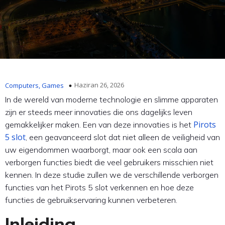
Haziran 26, 2026
Computers, Games
In de wereld van moderne technologie en slimme apparaten
zijn er steeds meer innovaties die ons dagelijks leven
Pirots
gemakkelijker maken. Een van deze innovaties is het
5 slot
, een geavanceerd slot dat niet alleen de veiligheid van
uw eigendommen waarborgt, maar ook een scala aan
verborgen functies biedt die veel gebruikers misschien niet
kennen. In deze studie zullen we de verschillende verborgen
functies van het Pirots 5 slot verkennen en hoe deze
functies de gebruikservaring kunnen verbeteren.
Inleiding