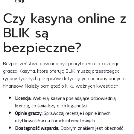
opcji.
Czy kasyna online z
BLIK są
bezpieczne?
Bezpieczeństwo powinno być priorytetem dla każdego
gracza. Kasyna, które oferują BLIK, muszą przestrzegać
rygorystycznych przepisów dotyczących ochrony danych i
finansów. Należy pamiętać o kilku ważnych kwestiach:
Licencja:
Wybieraj kasyna posiadające odpowiednią
licencję, co świadczy o ich legalności.
Opinie graczy:
Sprawdzaj recenzje i opinie innych
użytkowników na forach internetowych.
Dostępność wsparcia:
Dobrym znakiem jest obecność