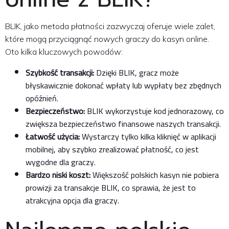
BLIK, jako metoda płatności zazwyczaj oferuje wiele zalet,
które mogą przyciągnąć nowych graczy do kasyn online.
Oto kilka kluczowych powodów:
Szybkość transakcji:
Dzięki BLIK, gracz może
błyskawicznie dokonać wpłaty lub wypłaty bez zbędnych
opóźnień.
Bezpieczeństwo:
BLIK wykorzystuje kod jednorazowy, co
zwiększa bezpieczeństwo finansowe naszych transakcji.
Łatwość użycia:
Wystarczy tylko kilka kliknięć w aplikacji
mobilnej, aby szybko zrealizować płatność, co jest
wygodne dla graczy.
Bardzo niski koszt:
Większość polskich kasyn nie pobiera
prowizji za transakcje BLIK, co sprawia, że jest to
atrakcyjna opcja dla graczy.