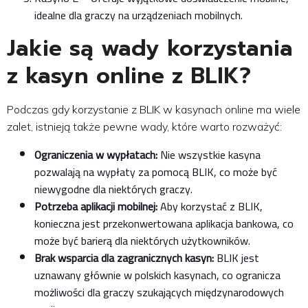
idealne dla graczy na urządzeniach mobilnych.
Jakie są wady korzystania
z kasyn online z BLIK?
Podczas gdy korzystanie z BLIK w kasynach online ma wiele
zalet, istnieją także pewne wady, które warto rozważyć:
Ograniczenia w wypłatach:
Nie wszystkie kasyna
pozwalają na wypłaty za pomocą BLIK, co może być
niewygodne dla niektórych graczy.
Potrzeba aplikacji mobilnej:
Aby korzystać z BLIK,
konieczna jest przekonwertowana aplikacja bankowa, co
może być barierą dla niektórych użytkowników.
Brak wsparcia dla zagranicznych kasyn:
BLIK jest
uznawany głównie w polskich kasynach, co ogranicza
możliwości dla graczy szukających międzynarodowych