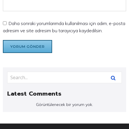
Daha sonraki yorumlarımda kullanılması için adım, e-posta
adresim ve site adresim bu tarayıcıya kaydedilsin.
Latest Comments
Görüntülenecek bir yorum yok.