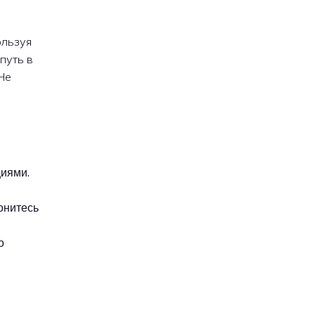
ользуя
путь в
Не
циями.
онитесь
о