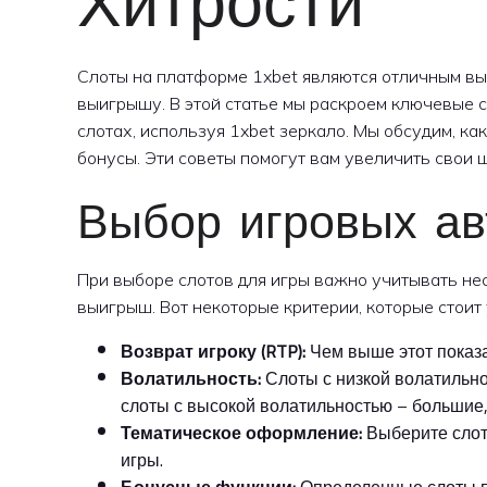
Хитрости
Слоты на платформе 1xbet являются отличным вы
выигрышу. В этой статье мы раскроем ключевые с
слотах, используя 1xbet зеркало. Мы обсудим, к
бонусы. Эти советы помогут вам увеличить свои
Выбор игровых ав
При выборе слотов для игры важно учитывать не
выигрыш. Вот некоторые критерии, которые стоит 
Возврат игроку (RTP):
Чем выше этот показа
Волатильность:
Слоты с низкой волатильно
слоты с высокой волатильностью – большие,
Тематическое оформление:
Выберите слот,
игры.
Бонусные функции:
Определенные слоты п