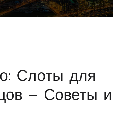
ло: Слоты для
цов – Советы и