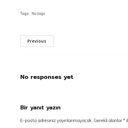
Tags:
No tags
Previous
No responses yet
Bir yanıt yazın
E-posta adresiniz yayınlanmayacak.
Gerekli alanlar
*
i