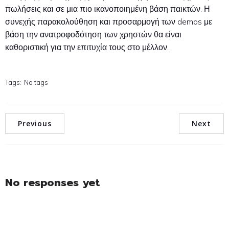
πωλήσεις και σε μια πιο ικανοποιημένη βάση παικτών. Η
συνεχής παρακολούθηση και προσαρμογή των demos με
βάση την ανατροφοδότηση των χρηστών θα είναι
καθοριστική για την επιτυχία τους στο μέλλον.
Tags:
No tags
Previous
Next
No responses yet