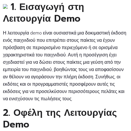
1. Εισαγωγή στη
Λειτουργία Demo
Η λειτουργία demo είναι ουσιαστικά μια δοκιμαστική έκδοση
ενός παιχνιδιού που επιτρέπει στους παίκτες να έχουν
πρόσβαση σε περιορισμένο περιεχόμενο ή σε ορισμένα
χαρακτηριστικά του παιχνιδιού. Αυτή η προσέγγιση έχει
σχεδιαστεί για να δώσει στους παίκτες μια γεύση από την
εμπειρία του παιχνιδιού, βοηθώντας τους να αποφασίσουν
αν θέλουν να αγοράσουν την πλήρη έκδοση. Συνήθως, οι
εκδότες και οι προγραμματιστές προσφέρουν αυτές τις
εκδόσεις για να προσελκύσουν περισσότερους πελάτες και
να ενισχύσουν τις πωλήσεις τους.
2. Οφέλη της Λειτουργίας
Demo