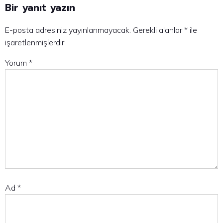
Bir yanıt yazın
E-posta adresiniz yayınlanmayacak.
Gerekli alanlar
*
ile
işaretlenmişlerdir
Yorum
*
Ad
*