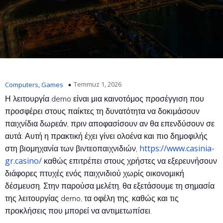
Temmuz 1, 2026
Computers, Games
Η λειτουργία demo είναι μια καινοτόμος προσέγγιση που
προσφέρει στους παίκτες τη δυνατότητα να δοκιμάσουν
παιχνίδια δωρεάν, πριν αποφασίσουν αν θα επενδύσουν σε
αυτά. Αυτή η πρακτική έχει γίνει ολοένα και πιο δημοφιλής
https://www.casinia-
στη βιομηχανία των βιντεοπαιχνιδιών,
gr.casino/
καθώς επιτρέπει στους χρήστες να εξερευνήσουν
διάφορες πτυχές ενός παιχνιδιού χωρίς οικονομική
δέσμευση. Στην παρούσα μελέτη, θα εξετάσουμε τη σημασία
της λειτουργίας demo, τα οφέλη της, καθώς και τις
προκλήσεις που μπορεί να αντιμετωπίσει.