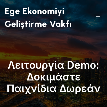
Ege Ekonomiyi
Geliştirme Vakfı
Λειτουργία Demo:
Δοκιμάστε
Παιχνίδια Δωρεάν