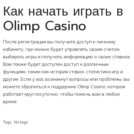
Как начать играть в
Olimp Casino
После регистрации вы получите доступ к личному
кабинету, где можно будет управлять своим счетом,
выбирать игры и получать информацию о своих ставках.
Вам также будет доступен доступ к различным
функциям, таким как история ставок, статистика игр и
другие. Если у вас возникнут вопросы или проблемы, вы
можете обратиться к поддержке Olimp Casino, которая
работает круглосуточно, чтобы помочь вам в любое
время.
Tags:
No tags