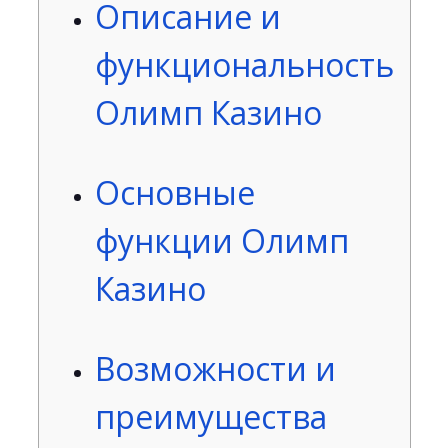
Описание и
функциональность
Олимп Казино
Основные
функции Олимп
Казино
Возможности и
преимущества