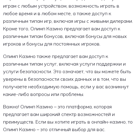
играм с любым устройством, возможность играть в
любое время и в любом месте, а также доступ к
различным типам игр, включая игры с живыми дилерами.
Кроме того, Олимп Казино предлагает вам доступ к
различным типам бонусов, включая бонусы для новых
игроков и бонусы для постоянных игроков.
Олимп Казино также предлагает вам доступ к
различным типам услуг, включая услуги поддержки и
услуги безопасности. Это означает, что вы можете быть
уверены в безопасности своих данных и в том, что вы
получаете необходимую помощь, если у вас возникнут
какие-либо вопросы или проблемы.
Важно! Олимп Казино – это платформа, которая
предлагает вам широкий спектр возможностей и
преимуществ. Если вы хотите играть в онлайн-казино, то
Олимп Казино – это отличный выбор для вас.