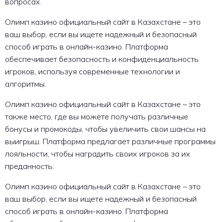
вопросах.
Олимп казино официальный сайт в Казахстане – это
ваш выбор, если вы ищете надежный и безопасный
способ играть в онлайн-казино. Платформа
обеспечивает безопасность и конфиденциальность
игроков, используя современные технологии и
алгоритмы.
Олимп казино официальный сайт в Казахстане – это
также место, где вы можете получать различные
бонусы и промокоды, чтобы увеличить свои шансы на
выигрыш. Платформа предлагает различные программы
лояльности, чтобы наградить своих игроков за их
преданность.
Олимп казино официальный сайт в Казахстане – это
ваш выбор, если вы ищете надежный и безопасный
способ играть в онлайн-казино. Платформа