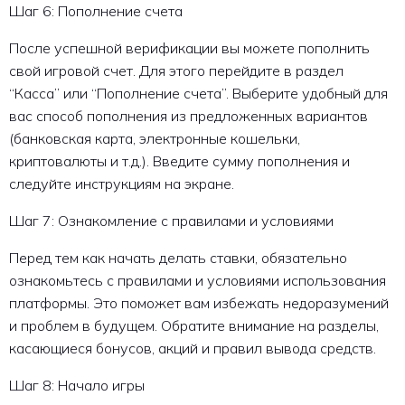
Шаг 6: Пополнение счета
После успешной верификации вы можете пополнить
свой игровой счет. Для этого перейдите в раздел
“Касса” или “Пополнение счета”. Выберите удобный для
вас способ пополнения из предложенных вариантов
(банковская карта, электронные кошельки,
криптовалюты и т.д.). Введите сумму пополнения и
следуйте инструкциям на экране.
Шаг 7: Ознакомление с правилами и условиями
Перед тем как начать делать ставки, обязательно
ознакомьтесь с правилами и условиями использования
платформы. Это поможет вам избежать недоразумений
и проблем в будущем. Обратите внимание на разделы,
касающиеся бонусов, акций и правил вывода средств.
Шаг 8: Начало игры