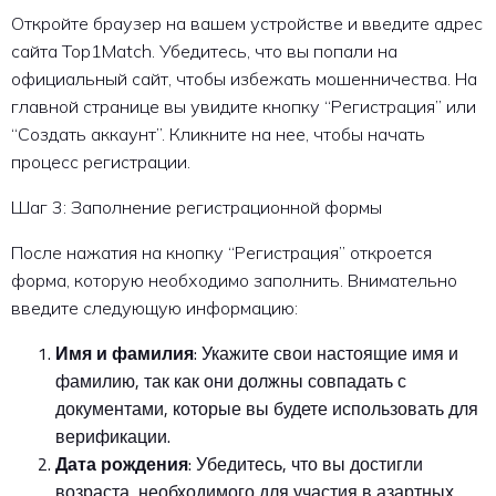
Откройте браузер на вашем устройстве и введите адрес
сайта Top1Match. Убедитесь, что вы попали на
официальный сайт, чтобы избежать мошенничества. На
главной странице вы увидите кнопку “Регистрация” или
“Создать аккаунт”. Кликните на нее, чтобы начать
процесс регистрации.
Шаг 3: Заполнение регистрационной формы
После нажатия на кнопку “Регистрация” откроется
форма, которую необходимо заполнить. Внимательно
введите следующую информацию:
Имя и фамилия
: Укажите свои настоящие имя и
фамилию, так как они должны совпадать с
документами, которые вы будете использовать для
верификации.
Дата рождения
: Убедитесь, что вы достигли
возраста, необходимого для участия в азартных