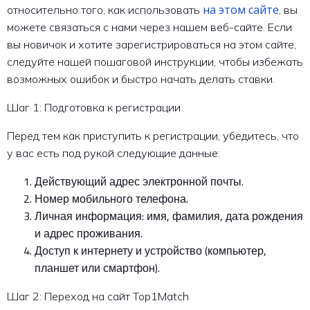
на этом сайте
относительно того, как использовать
, вы
можете связаться с нами через нашем веб-сайте. Если
вы новичок и хотите зарегистрироваться на этом сайте,
следуйте нашей пошаговой инструкции, чтобы избежать
возможных ошибок и быстро начать делать ставки.
Шаг 1: Подготовка к регистрации
Перед тем как приступить к регистрации, убедитесь, что
у вас есть под рукой следующие данные:
Действующий адрес электронной почты.
Номер мобильного телефона.
Личная информация: имя, фамилия, дата рождения
и адрес проживания.
Доступ к интернету и устройство (компьютер,
планшет или смартфон).
Шаг 2: Переход на сайт Top1Match