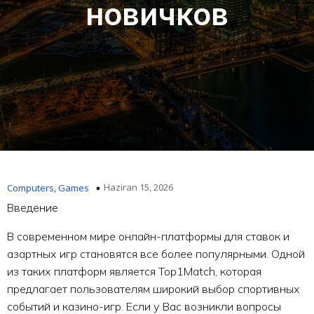
новичков
Haziran 15, 2026
Computers, Games
Введение
В современном мире онлайн-платформы для ставок и
азартных игр становятся все более популярными. Одной
из таких платформ является Top1Match, которая
предлагает пользователям широкий выбор спортивных
событий и казино-игр. Если у Вас возникли вопросы