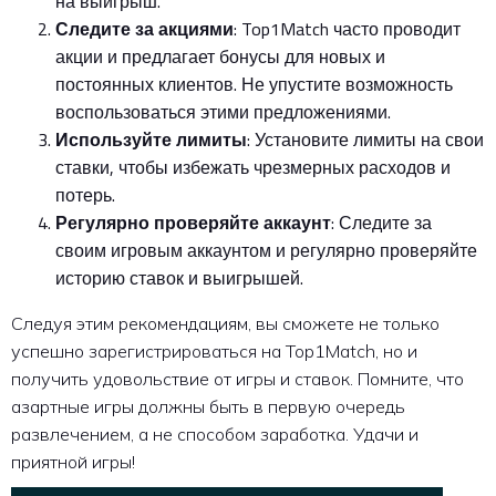
на выигрыш.
Следите за акциями
: Top1Match часто проводит
акции и предлагает бонусы для новых и
постоянных клиентов. Не упустите возможность
воспользоваться этими предложениями.
Используйте лимиты
: Установите лимиты на свои
ставки, чтобы избежать чрезмерных расходов и
потерь.
Регулярно проверяйте аккаунт
: Следите за
своим игровым аккаунтом и регулярно проверяйте
историю ставок и выигрышей.
Следуя этим рекомендациям, вы сможете не только
успешно зарегистрироваться на Top1Match, но и
получить удовольствие от игры и ставок. Помните, что
азартные игры должны быть в первую очередь
развлечением, а не способом заработка. Удачи и
приятной игры!