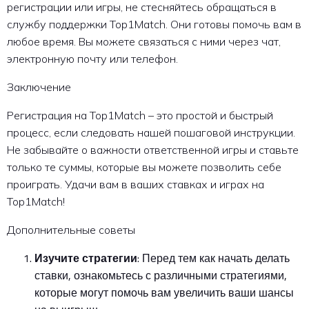
регистрации или игры, не стесняйтесь обращаться в
службу поддержки Top1Match. Они готовы помочь вам в
любое время. Вы можете связаться с ними через чат,
электронную почту или телефон.
Заключение
Регистрация на Top1Match – это простой и быстрый
процесс, если следовать нашей пошаговой инструкции.
Не забывайте о важности ответственной игры и ставьте
только те суммы, которые вы можете позволить себе
проиграть. Удачи вам в ваших ставках и играх на
Top1Match!
Дополнительные советы
Изучите стратегии
: Перед тем как начать делать
ставки, ознакомьтесь с различными стратегиями,
которые могут помочь вам увеличить ваши шансы