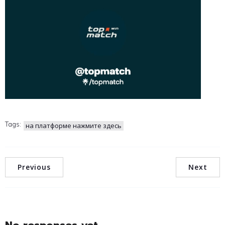
Tags:
на платформе нажмите здесь
Previous
Next
No responses yet