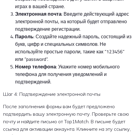
играх в вашей стране.
Электронная почта
: Введите действующий адрес
электронной почты, на который будет отправлено
подтверждение регистрации.
Пароль
: Создайте надежный пароль, состоящий из
букв, цифр и специальных символов. Не
используйте простые пароли, такие как “123456”
или “password”.
Номер телефона
: Укажите номер мобильного
телефона для получения уведомлений и
подтверждений.
Шаг 4: Подтверждение электронной почты
После заполнения формы вам будет предложено
подтвердить вашу электронную почту. Проверьте свою
почту и найдите письмо от Top1Match. В письме будет
ссылка для активации аккаунта. Кликните на эту ссылку,