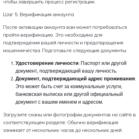
чтобы завершить процесс регистрации.
Шаг 5: Верификация аккаунта
После активации аккаунта вам может потребоваться
пройти верификацию. Это необходимо для
подтверждения вашей личности и предотвращения
мошенничества. Подготовьте следующие документы:
Удостоверение личности
: Паспорт или другой
документ, подтверждающий вашу личность.
Документ, подтверждающий адрес проживания
:
Это может быть счет за коммунальные услуги,
банковская выписка или другой официальный
документ с вашим именем и адресом.
Загрузите сканы или фотографии документов на сайте в
соответствующем разделе. Обычно верификация
занимает от нескольких часов до нескольких дней.