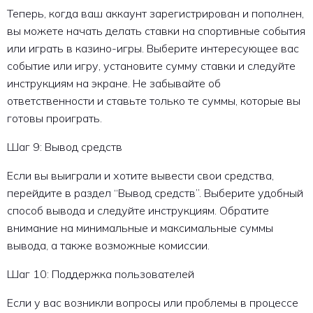
Теперь, когда ваш аккаунт зарегистрирован и пополнен,
вы можете начать делать ставки на спортивные события
или играть в казино-игры. Выберите интересующее вас
событие или игру, установите сумму ставки и следуйте
инструкциям на экране. Не забывайте об
ответственности и ставьте только те суммы, которые вы
готовы проиграть.
Шаг 9: Вывод средств
Если вы выиграли и хотите вывести свои средства,
перейдите в раздел “Вывод средств”. Выберите удобный
способ вывода и следуйте инструкциям. Обратите
внимание на минимальные и максимальные суммы
вывода, а также возможные комиссии.
Шаг 10: Поддержка пользователей
Если у вас возникли вопросы или проблемы в процессе