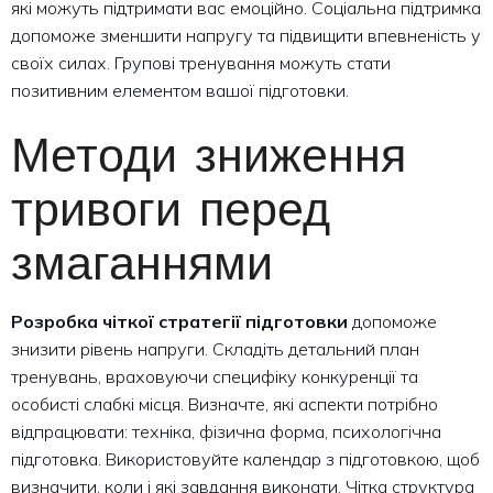
які можуть підтримати вас емоційно. Соціальна підтримка
допоможе зменшити напругу та підвищити впевненість у
своїх силах. Групові тренування можуть стати
позитивним елементом вашої підготовки.
Методи зниження
тривоги перед
змаганнями
Розробка чіткої стратегії підготовки
допоможе
знизити рівень напруги. Складіть детальний план
тренувань, враховуючи специфіку конкуренції та
особисті слабкі місця. Визначте, які аспекти потрібно
відпрацювати: техніка, фізична форма, психологічна
підготовка. Використовуйте календар з підготовкою, щоб
визначити, коли і які завдання виконати. Чітка структура