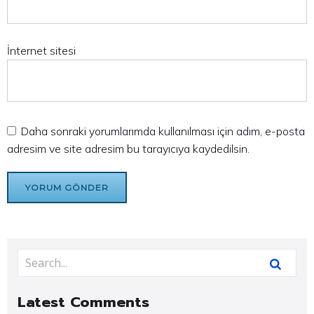
İnternet sitesi
Daha sonraki yorumlarımda kullanılması için adım, e-posta
adresim ve site adresim bu tarayıcıya kaydedilsin.
Latest Comments